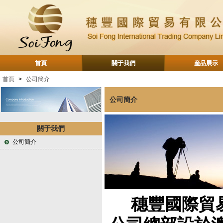
首頁
關于我們
産品展示
首頁
>
公司簡介
公司簡介
關于我們
公司簡介
穗豐國際貿