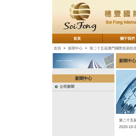
首頁
關于我們
首頁
>
新聞中心
>
第二十五屆澳門國際貿易投
新聞中心
新聞中心
公司新聞
第二十五
2020-10-2