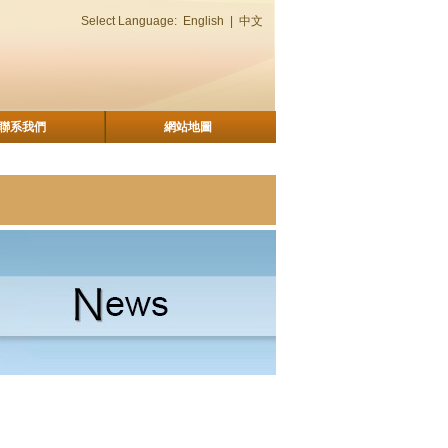
Select Language:
English
|
中文
聯系我們
網站地圖