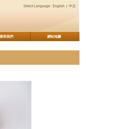
Select Language:
English
|
中文
聯系我們
網站地圖