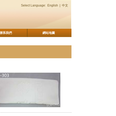
Select Language:
English
|
中文
聯系我們
網站地圖