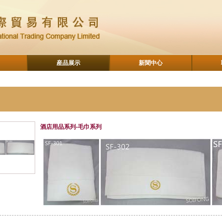
産品展示
新聞中心
酒店用品系列-毛巾系列